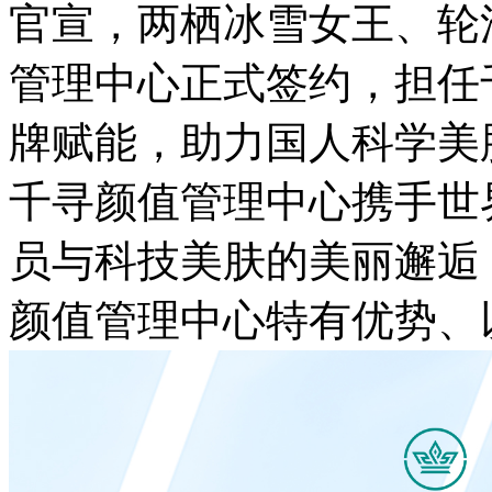
官宣，两栖冰雪女王、轮
管理中心正式签约，担任
牌赋能，助力国人科学美
千寻颜值管理中心携手世
员与科技美肤的美丽邂逅
颜值管理中心特有优势、