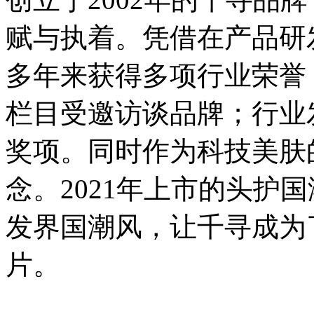
赋与执着。凭借在产品研
多年来获得多项行业荣誉
栏目受邀访谈品牌；行业
奖项。同时作为科技美肤
念。2021年上市的头护
发界国潮风，让千寻成为
片。