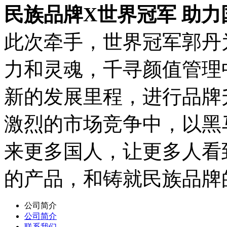
民族品牌
X世界冠军 助
此次牵手，世界冠军郭丹
力和灵魂，千寻颜值管理
新的发展里程，进行品牌
激烈的市场竞争中，以黑
来更多国人，让更多人看
的产品，和铸就民族品牌
公司简介
公司简介
联系我们