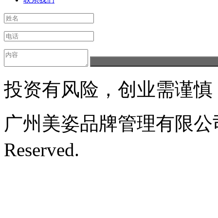
投资有风险，创业需谨慎
广州美姿品牌管理有限公司 © 20
Reserved.
备案号：粤ICP备1
交易中心挂牌上市 | 股权代