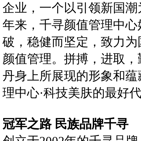
企业，一个以引领新国潮
年来，千寻颜值管理中心
破，稳健而坚定，致力为
颜值管理。拼搏，进取，
丹身上所展现的形象和蕴
理中心·科技美肤的最好
冠军之路 民族品牌千寻
创立于2002年的千寻品