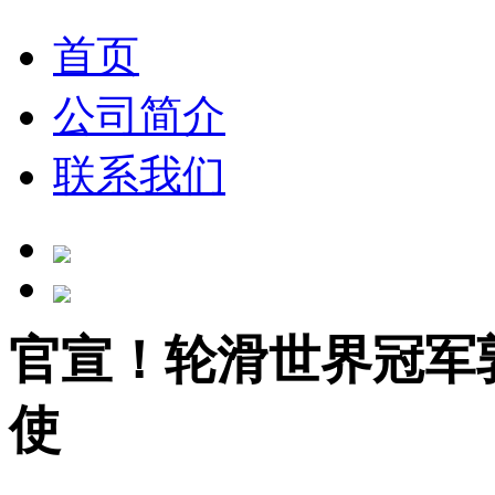
首页
公司简介
联系我们
官宣！轮滑世界冠军
使