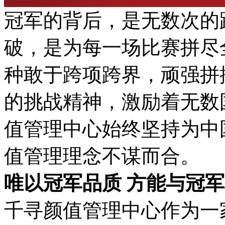
冠军的背后，是无数次的
破，是为每一场比赛拼尽
种敢于跨项跨界，顽强拼
的挑战精神，激励着无数
值管理中心始终坚持为中
值管理理念不谋而合。
唯以冠军品质 方能与冠
千寻颜值管理中心作为一